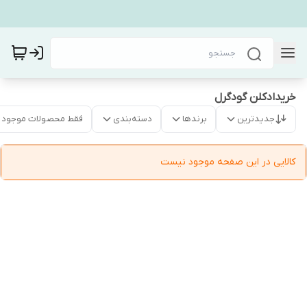
خریدادکلن گودگرل
جدیدترین
برندها
دسته‌بندی
فقط محصولات موجود
کالایی در این صفحه موجود نیست