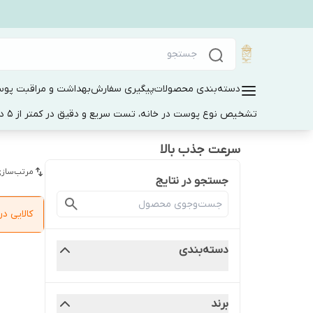
دسته‌بندی محصولات
پیگیری سفارش
بهداشت و مراقبت پو
تشخیص نوع پوست در خانه، تست سریع و دقیق در کمتر از 5 دقیقه
سرعت جذب بالا
مرتب‌سازی
جستجو در نتایج
کالایی 
دسته‌بندی
برند