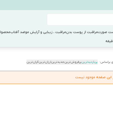
ست صورت
مراقبت از پوست بدن
مراقبت ، زیبایی و آرایش مو
ضد آفتاب
محصولا
 براساس:
پربازدیدترین
پرفروش‌ترین
جدیدترین
ارزان‌ترین
گران‌ترین
در این صفحه موجود نیست