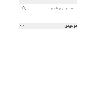
موجودی