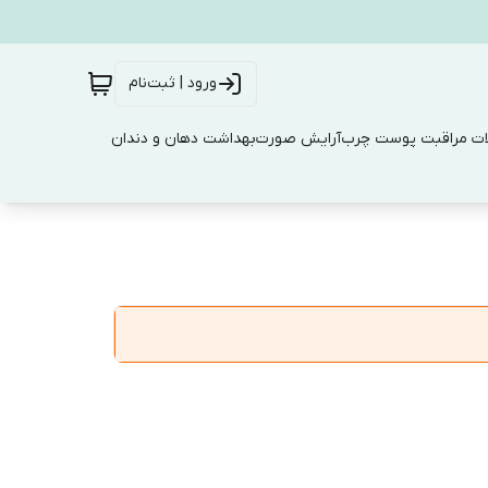
ورود | ثبت‌نام
ت مراقبت پوست چرب
آرایش صورت
بهداشت دهان و دندان