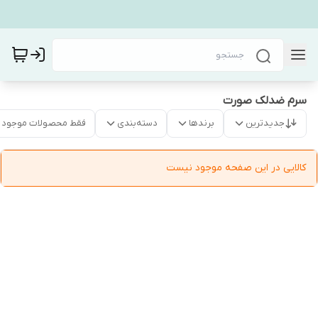
سرم ضدلک صورت
جدیدترین
برندها
دسته‌بندی
فقط محصولات موجود
کالایی در این صفحه موجود نیست