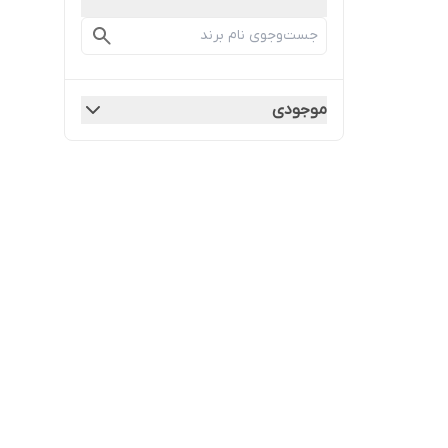
موجودی