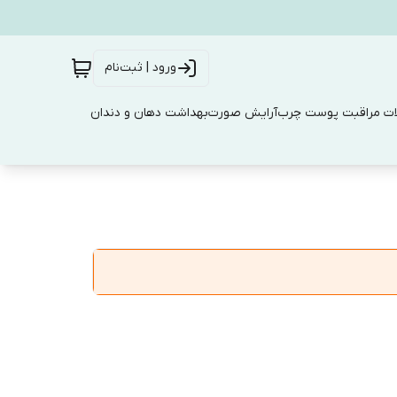
ورود | ثبت‌نام
ت مراقبت پوست چرب
آرایش صورت
بهداشت دهان و دندان