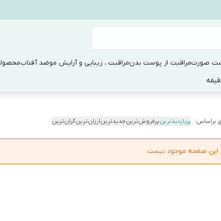
ست صورت
مراقبت از پوست بدن
مراقبت ، زیبایی و آرایش مو
ضد آفتاب
محصولا
 براساس:
پربازدیدترین
پرفروش‌ترین
جدیدترین
ارزان‌ترین
گران‌ترین
در این صفحه موجود نیست