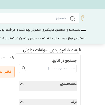
دسته‌بندی محصولات
پیگیری سفارش
بهداشت و مراقبت پو
تشخیص نوع پوست در خانه، تست سریع و دقیق در کمتر از 5 دقیقه
قیمت شامپو بدون سولفات بولونی
مرتب‌سازی
جستجو در نتایج
کالایی 
دسته‌بندی
برند