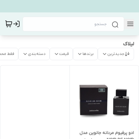
لیلاک
جدیدترین
برندها
قیمت
دسته‌بندی
فقط محص
ادو پرفیوم مردانه جانوین مدل