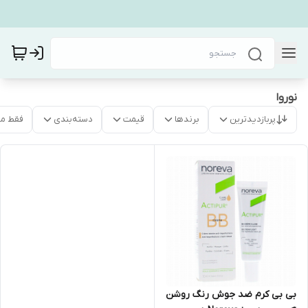
نوروا
پربازدیدترین
برندها
قیمت
دسته‌بندی
فقط م
بی بی کرم ضد جوش رنگ روشن