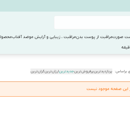
ست صورت
مراقبت از پوست بدن
مراقبت ، زیبایی و آرایش مو
ضد آفتاب
محصولا
 براساس:
پربازدیدترین
پرفروش‌ترین
جدیدترین
ارزان‌ترین
گران‌ترین
در این صفحه موجود نیست