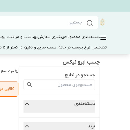
دسته‌بندی محصولات
پیگیری سفارش
بهداشت و مراقبت پو
تشخیص نوع پوست در خانه، تست سریع و دقیق در کمتر از 5 دقیقه
چسب ابرو نیکس
مرتب‌سازی
جستجو در نتایج
کالایی 
دسته‌بندی
برند