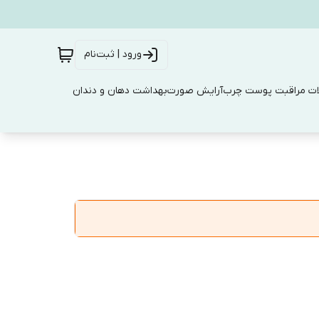
ورود | ثبت‌نام
ت مراقبت پوست چرب
آرایش صورت
بهداشت دهان و دندان