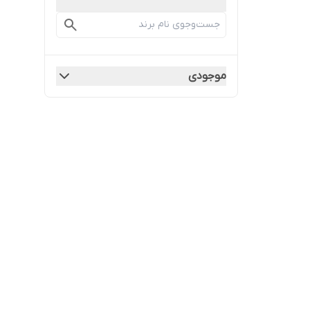
موجودی