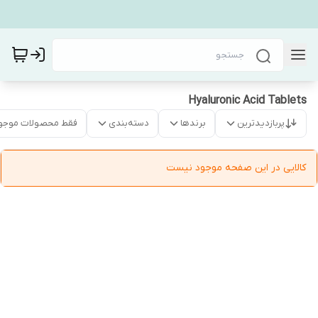
Hyaluronic Acid Tablets
پربازدیدترین
برندها
دسته‌بندی
فقط محصولات موجو
کالایی در این صفحه موجود نیست