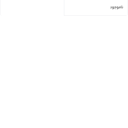
ناموجود