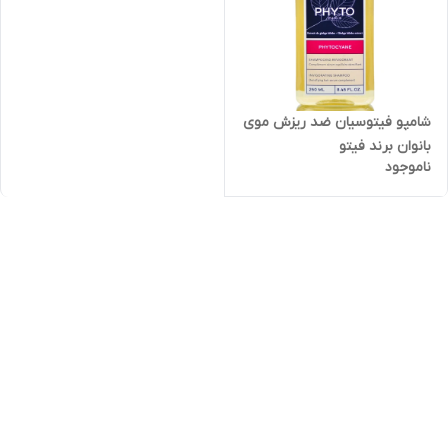
شامپو فیتوسیان ضد ریزش موی
بانوان برند فیتو
ناموجود