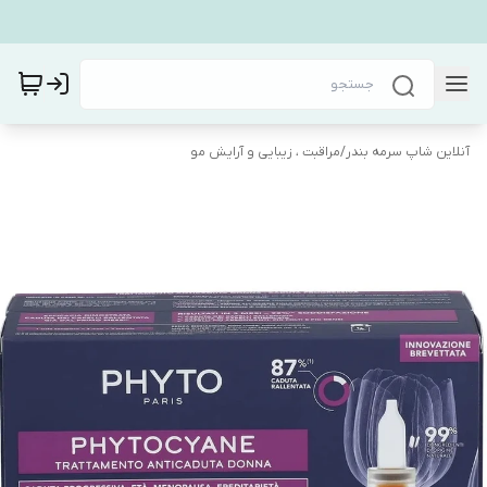
آنلاین شاپ سرمه بندر
/
مراقبت ، زیبایی و آرایش مو