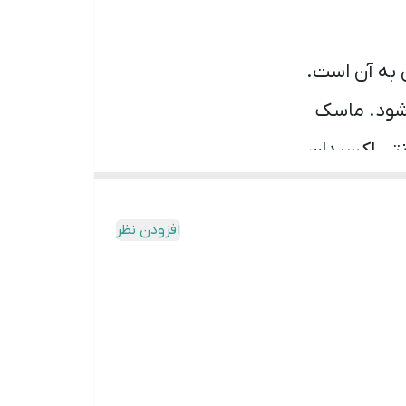
به آن است.
نتی اکسیدان
 مدت استراحت
افزودن نظر