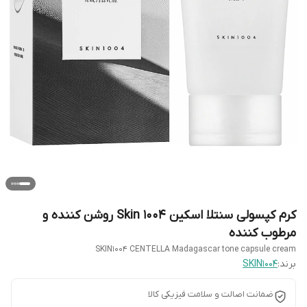
کرم کپسولی سنتلا اسکین Skin 1004 روشن کننده و
مرطوب کننده
SKIN1004 CENTELLA Madagascar tone capsule cream
برند:
SKIN1004
ضمانت اصالت و سلامت فیزیکی کالا