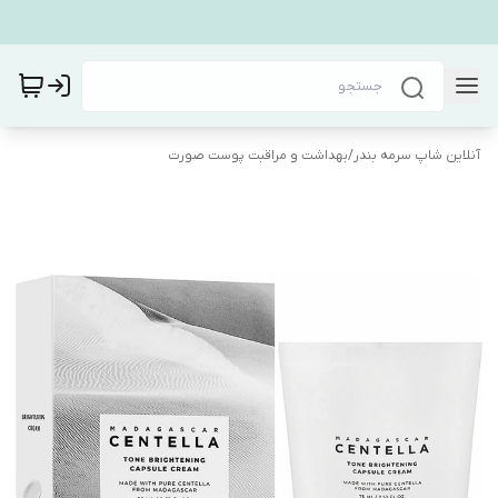
آنلاین شاپ سرمه بندر
/
بهداشت و مراقبت پوست صورت